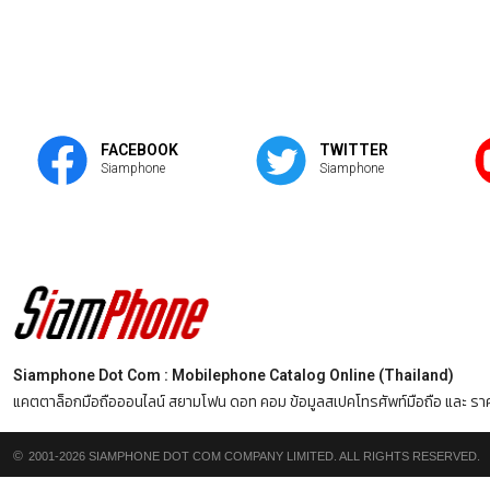
FACEBOOK
TWITTER
Siamphone
Siamphone
Siamphone Dot Com : Mobilephone Catalog Online (Thailand)
แคตตาล็อกมือถือออนไลน์ สยามโฟน ดอท คอม ข้อมูลสเปคโทรศัพท์มือถือ และ ราคาเ
©
2001-2026 SIAMPHONE DOT COM COMPANY LIMITED. ALL RIGHTS RESERVED.