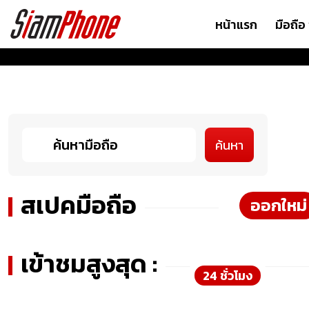
หน้าแรก
มือถือ
ค้นหา
สเปคมือถือ
ออกใหม่
เข้าชมสูงสุด :
24 ชั่วโมง