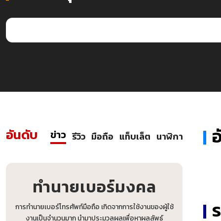
อันดับ
ข่าว
รีวิว
มือถือ
แท็บเล็ต
นาฬิกา
ทำนายเบอร์มงคล
การทำนายเบอร์โทรศัพท์มือถือ เกิดจากการใช้งานของผู้ใช้
งานเป็นจำนวนมาก นำมาประมวลผลเพื่อหาผลลัพธ์