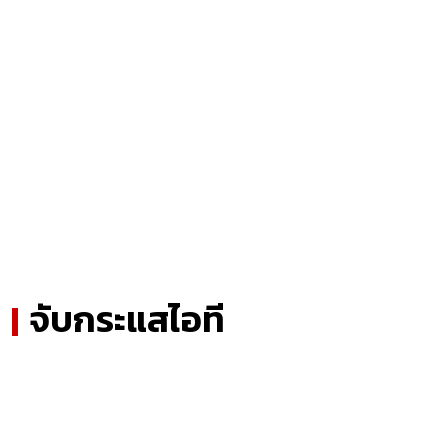
จับกระแสไอที