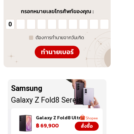
กรอกหมายเลขโทรศัพท์ของคุณ :
ต้องการทำนายจากวันเกิด
ทำนายเบอร์
Samsung
Sam
Galaxy Z Fold8 Sereis
Gala
Galaxy Z Fold8 Ultra
฿ 69,900
สั่งซื้อ