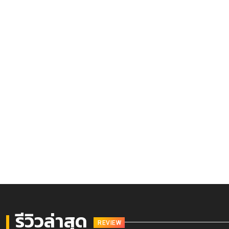
รีวิวล่าสุด
REVIEW