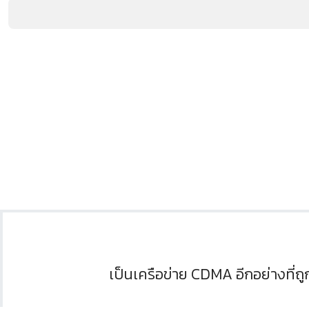
เป็นเครือข่าย CDMA อีกอย่างที่ถู